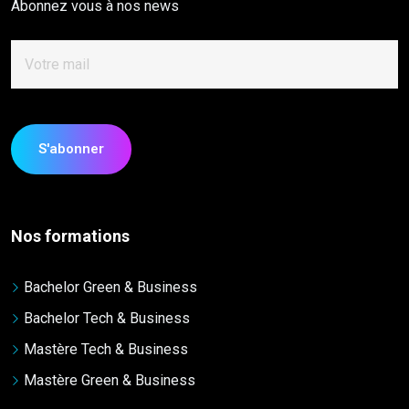
Abonnez vous à nos news
Nos formations
Bachelor Green & Business
Bachelor Tech & Business
Mastère Tech & Business
Mastère Green & Business