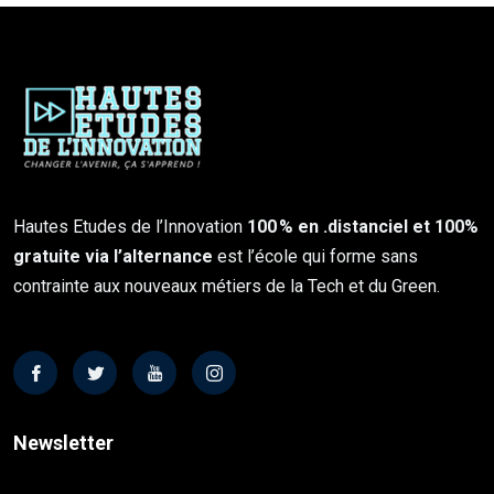
Hautes Etudes de l’Innovation
100 % en .distanciel et 100%
gratuite via l’alternance
est l’école qui forme sans
contrainte aux nouveaux métiers de la Tech et du Green.
Newsletter